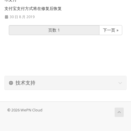
支付宝支付方式将在修复后恢复
30 日 8 月 2019
下一页 »
技术支持
© 2026 WePN Cloud