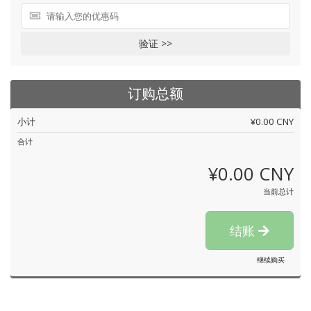
验证 >>
订购总额
小计
¥0.00 CNY
合计
¥0.00 CNY
当前总计
结账
继续购买