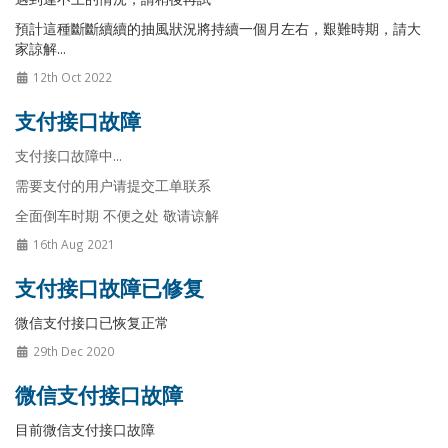
預計這種斷斷續續的抽風狀況將持續一個月左右，艱難時期，請大
家諒解...
12th Oct 2022
支付接口故障
支付接口故障中...
需要支付的用户请提交工单联系
全面倒车时期 不便之处 敬请谅解
16th Aug 2021
支付接口故障已修复
微信支付接口已恢复正常
29th Dec 2020
微信支付接口故障
目前微信支付接口故障