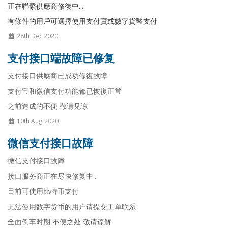
正在聯繫供應商修復中...
有條件的用戶可選擇使用支付寶或數字貨幣支付
28th Dec 2020
支付接口端故障已修复
支付接口供應商已成功修復故障
支付宝和微信支付功能都已恢復正常
之前造成的不便 敬请见谅
10th Aug 2020
微信支付接口故障
微信支付接口故障
接口服务商正在尽快修复中...
目前可使用比特币支付
无法使用数字货币的用户请提交工单联系
全面倒车时期 不便之处 敬请谅解