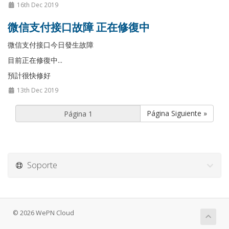
16th Dec 2019
微信支付接口故障 正在修復中
微信支付接口今日發生故障
目前正在修復中...
預計很快修好
13th Dec 2019
Página Siguiente »
Soporte
© 2026 WePN Cloud