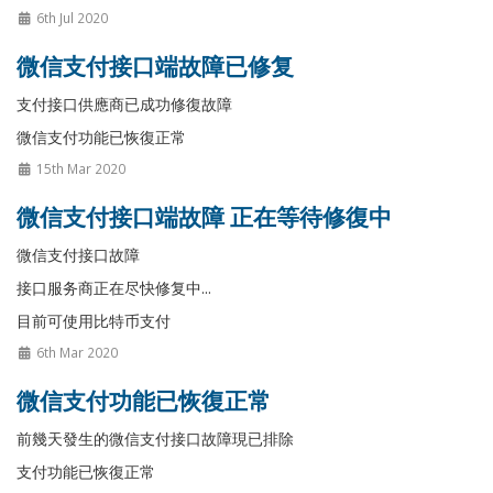
6th Jul 2020
微信支付接口端故障已修复
支付接口供應商已成功修復故障
微信支付功能已恢復正常
15th Mar 2020
微信支付接口端故障 正在等待修復中
微信支付接口故障
接口服务商正在尽快修复中...
目前可使用比特币支付
6th Mar 2020
微信支付功能已恢復正常
前幾天發生的微信支付接口故障現已排除
支付功能已恢復正常