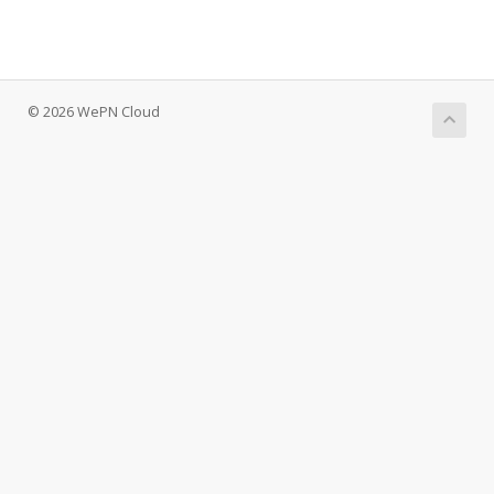
© 2026 WePN Cloud