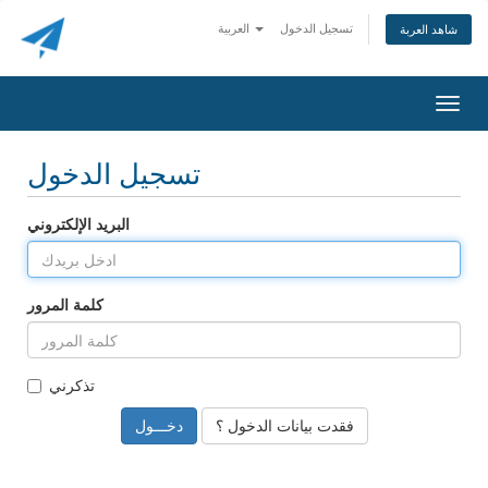
تسجيل الدخول
العربية
شاهد العربة
Togg
navig
تسجيل الدخول
البريد الإلكتروني
كلمة المرور
تذكرني
فقدت بيانات الدخول ؟