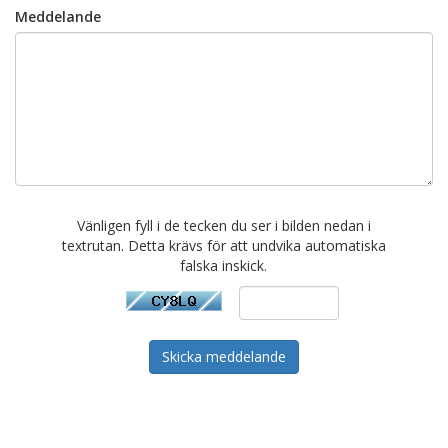
Meddelande
Vänligen fyll i de tecken du ser i bilden nedan i
textrutan. Detta krävs för att undvika automatiska
falska inskick.
Skicka meddelande