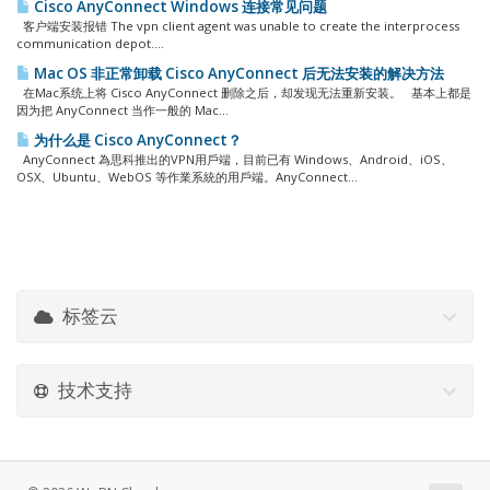
Cisco AnyConnect Windows 连接常见问题
客户端安装报错 The vpn client agent was unable to create the interprocess
communication depot....
Mac OS 非正常卸载 Cisco AnyConnect 后无法安装的解决方法
在Mac系统上将 Cisco AnyConnect 删除之后，却发现无法重新安装。 基本上都是
因为把 AnyConnect 当作一般的 Mac...
为什么是 Cisco AnyConnect？
AnyConnect 為思科推出的VPN用戶端，目前已有 Windows、Android、iOS、
OSX、Ubuntu、WebOS 等作業系統的用戶端。AnyConnect...
标签云
技术支持