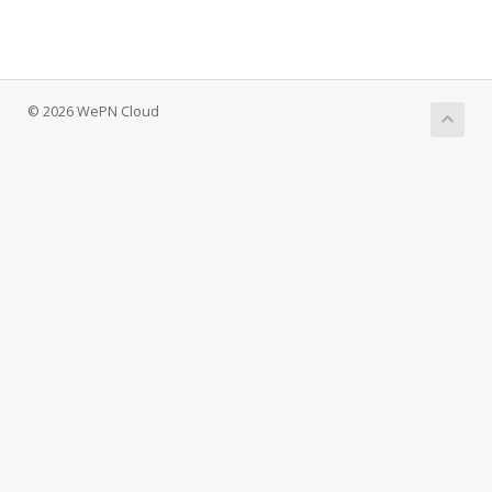
© 2026 WePN Cloud