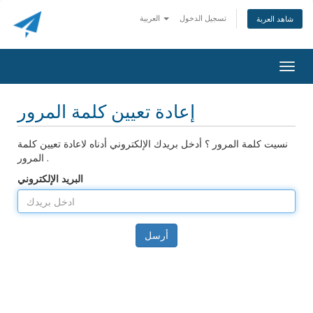
تسجيل الدخول
العربية
شاهد العربة
Togg
navig
إعادة تعيين كلمة المرور
نسيت كلمة المرور ؟ أدخل بريدك الإلكتروني أدناه لاعادة تعيين كلمة
المرور .
البريد الإلكتروني
أرسل