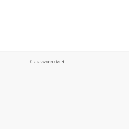
© 2026 WePN Cloud