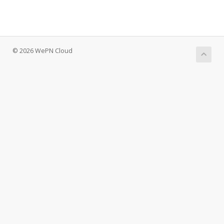
© 2026 WePN Cloud